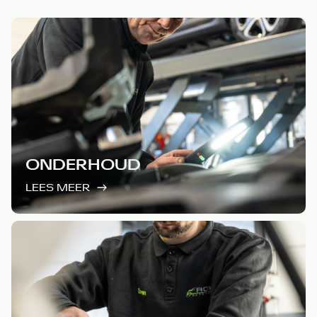
ONDERHOUD
LEES MEER