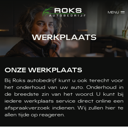
MENU
WERKPLAATS
ONZE WERKPLAATS
Bij Roks autobedrijf kunt u ook terecht voor
het onderhoud van uw auto. Onderhoud in
de breedste zin van het woord. U kunt bij
iedere werkplaats service direct online een
afspraakverzoek indienen. Wij zullen hier te
allen tijde op reageren.