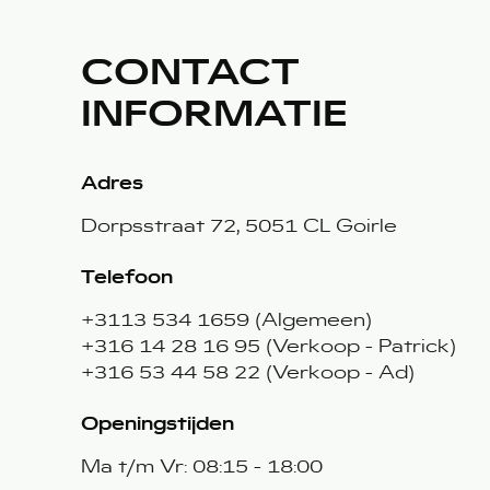
CONTACT
INFORMATIE
Adres
Dorpsstraat 72, 5051 CL Goirle
Telefoon
+3113 534 1659 (Algemeen)
+316 14 28 16 95 (Verkoop - Patrick)
+316 53 44 58 22 (Verkoop - Ad)
Openingstijden
Ma t/m Vr: 08:15 - 18:00