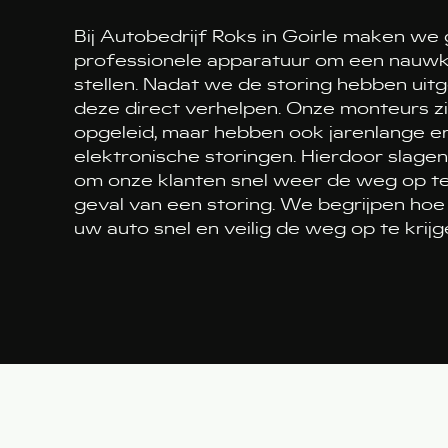
Bij Autobedrijf Roks in Goirle maken we
professionele apparatuur om een nauwk
stellen. Nadat we de storing hebben uitg
deze direct verhelpen. Onze monteurs zij
opgeleid, maar hebben ook jarenlange e
elektronische storingen. Hierdoor slagen
om onze klanten snel weer de weg op te 
geval van een storing. We begrijpen hoe 
uw auto snel en veilig de weg op te krijg