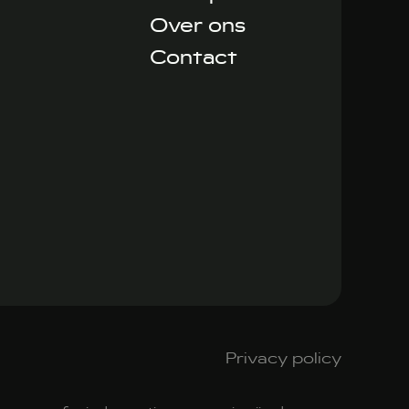
Over ons
Contact
Privacy policy