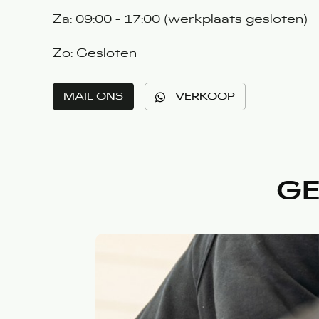
Za: 09:00 - 17:00 (werkplaats gesloten)
Zo: Gesloten
MAIL ONS
VERKOOP
GE