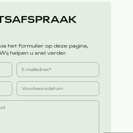
TSAFSPRAAK
ia het formulier op deze pagina,
 Wij helpen u snel verder.