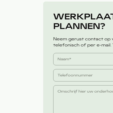
WERKPLAA
PLANNEN?
Neem gerust contact op v
telefonisch of per e-mail.