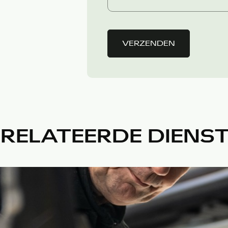
VERZENDEN
RELATEERDE DIENS