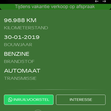
96.988 KM
KILOMETERSTAND
30-01-2019
BOUWJAAR
BENZINE
BRANDSTOF
AUTOMAAT
TRANSMISSIE
INRUILVOORSTEL
INTERESSE