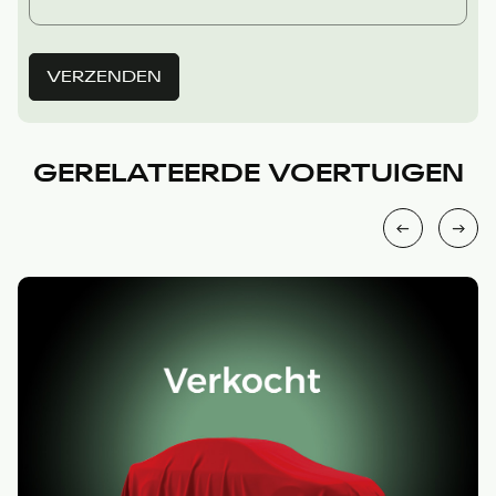
VERZENDEN
GERELATEERDE VOERTUIGEN