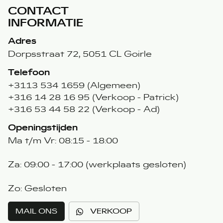
CONTACT
INFORMATIE
Adres
Dorpsstraat 72, 5051 CL Goirle
Telefoon
+3113 534 1659 (Algemeen)
+316 14 28 16 95 (Verkoop - Patrick)
+316 53 44 58 22 (Verkoop - Ad)
Openingstijden
Ma t/m Vr: 08:15 - 18:00
Za: 09:00 - 17:00 (werkplaats gesloten)
Zo: Gesloten
MAIL ONS
VERKOOP