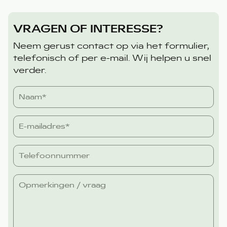
VRAGEN OF INTERESSE?
Neem gerust contact op via het formulier,
telefonisch of per e-mail. Wij helpen u snel
verder.