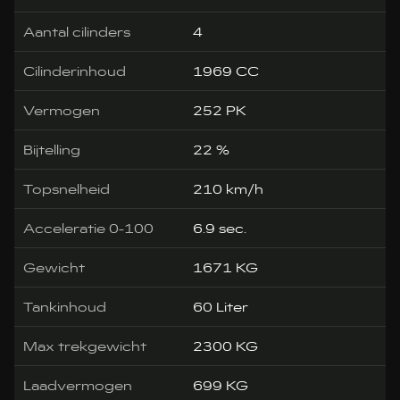
Aantal cilinders
4
Cilinderinhoud
1969 CC
Vermogen
252 PK
Bijtelling
22 %
Topsnelheid
210 km/h
Acceleratie 0-100
6.9 sec.
Gewicht
1671 KG
Tankinhoud
60 Liter
Max trekgewicht
2300 KG
Laadvermogen
699 KG