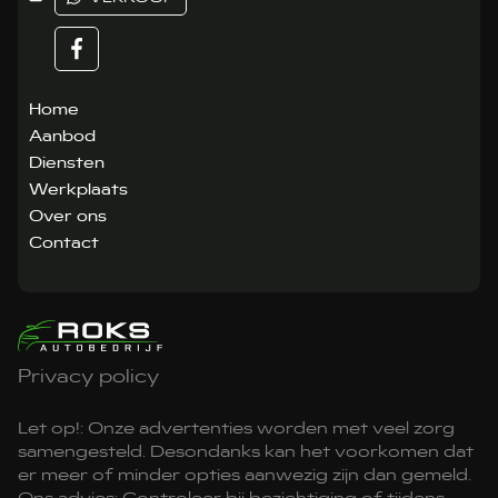
Home
Aanbod
Diensten
Werkplaats
Over ons
Contact
Privacy policy
Let op!: Onze advertenties worden met veel zorg
samengesteld. Desondanks kan het voorkomen dat
er meer of minder opties aanwezig zijn dan gemeld.
Ons advies: Controleer bij bezichtiging of tijdens