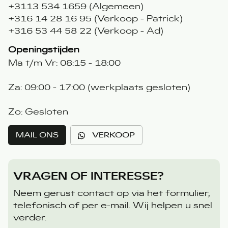
+3113 534 1659 (Algemeen)
+316 14 28 16 95 (Verkoop - Patrick)
+316 53 44 58 22 (Verkoop - Ad)
Openingstijden
Ma t/m Vr: 08:15 - 18:00
Za: 09:00 - 17:00 (werkplaats gesloten)
Zo: Gesloten
MAIL ONS
VERKOOP
VRAGEN OF INTERESSE?
Neem gerust contact op via het formulier,
telefonisch of per e-mail. Wij helpen u snel
verder.