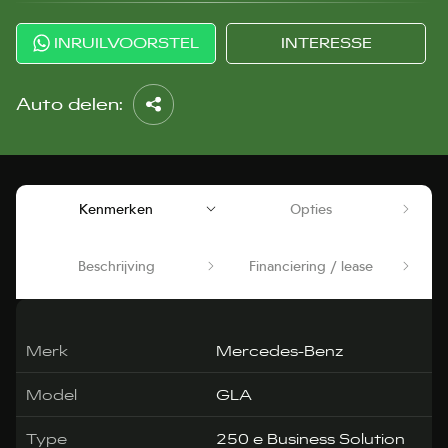
INRUILVOORSTEL
INTERESSE
Auto delen:
Kenmerken
Opties
Beschrijving
Financiering / lease
Merk
Mercedes-Benz
Model
GLA
Type
250 e Business Solution