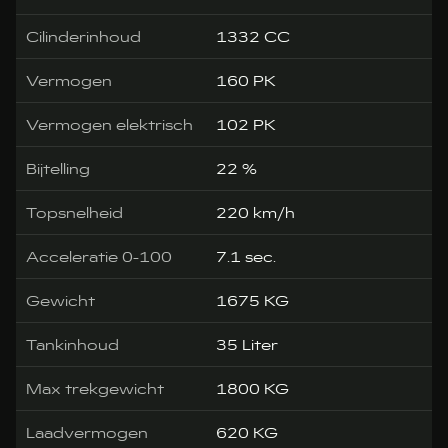
Cilinderinhoud
1332 CC
Vermogen
160 PK
Vermogen elektrisch
102 PK
Bijtelling
22 %
Topsnelheid
220 km/h
Acceleratie 0-100
7.1 sec.
Gewicht
1675 KG
Tankinhoud
35 Liter
Max trekgewicht
1800 KG
Laadvermogen
620 KG