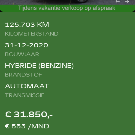
125.703 KM
KILOMETERSTAND
31-12-2020
BOUWJAAR
HYBRIDE (BENZINE)
BRANDSTOF
AUTOMAAT
TRANSMISSIE
€ 31.850,-
€ 555 /MND