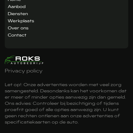
Aanbod
Diensten
Werkplaats
Over ons
Contact
Privacy policy
Let op!: Onze advertenties worden met veel zorg
samengesteld. Desondanks kan het voorkomen dat
er meer of minder opties aanwezig zijn dan gemeld.
Ons advies: Controleer bij bezichtiging of tijdens
proefrit goed of alle opties aanwezig zijn. U kunt
geen rechten ontlenen aan onze advertenties of
specificatiekaarten op de auto.