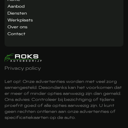
Aanbod
Diensten
Werkplaats
Over ons
Contact
Privacy policy
Let op!: Onze advertenties worden met veel zorg
samengesteld. Desondanks kan het voorkomen dat
er meer of minder opties aanwezig zijn dan gemeld.
Ons advies: Controleer bij bezichtiging of tijdens
proefrit goed of alle opties aanwezig zijn. U kunt
geen rechten ontlenen aan onze advertenties of
specificatiekaarten op de auto.