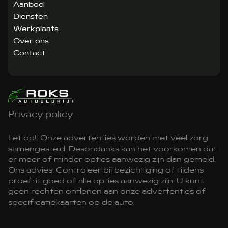
Aanbod
Diensten
Werkplaats
Over ons
Contact
Privacy policy
Let op!: Onze advertenties worden met veel zorg
samengesteld. Desondanks kan het voorkomen dat
er meer of minder opties aanwezig zijn dan gemeld.
Ons advies: Controleer bij bezichtiging of tijdens
proefrit goed of alle opties aanwezig zijn. U kunt
geen rechten ontlenen aan onze advertenties of
specificatiekaarten op de auto.