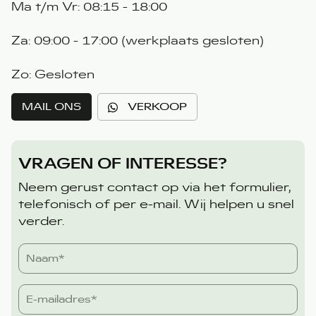
Ma t/m Vr: 08:15 - 18:00
Za: 09:00 - 17:00 (werkplaats gesloten)
Zo: Gesloten
MAIL ONS
VERKOOP
VRAGEN OF INTERESSE?
Neem gerust contact op via het formulier,
telefonisch of per e-mail. Wij helpen u snel
verder.