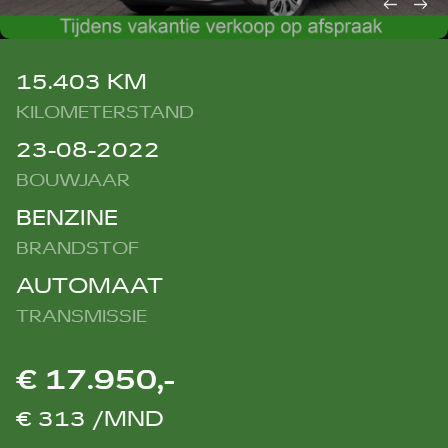
15.403 KM
KILOMETERSTAND
23-08-2022
BOUWJAAR
BENZINE
BRANDSTOF
AUTOMAAT
TRANSMISSIE
€ 17.950,-
€ 313 /MND