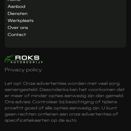
Aanbod
Diensten
Werkplaats
Over ons
Contact
Privacy policy
Let op!: Onze advertenties worden met veel zorg
samengesteld. Desondanks kan het voorkomen dat
er meer of minder opties aanwezig zijn dan gemeld.
Ons advies: Controleer bij bezichtiging of tijdens
proefrit goed of alle opties aanwezig zijn. U kunt
geen rechten ontlenen aan onze advertenties of
specificatiekaarten op de auto.