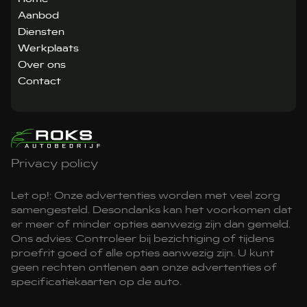
Aanbod
Diensten
Werkplaats
Over ons
Contact
Privacy policy
Let op!: Onze advertenties worden met veel zorg
samengesteld. Desondanks kan het voorkomen dat
er meer of minder opties aanwezig zijn dan gemeld.
Ons advies: Controleer bij bezichtiging of tijdens
proefrit goed of alle opties aanwezig zijn. U kunt
geen rechten ontlenen aan onze advertenties of
specificatiekaarten op de auto.